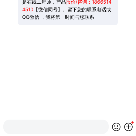
是在线工程师，产品
报价/咨询：
1866514
4510
【微信同号】。留下您的联系电话或
QQ微信 ，我将第一时间与您联系